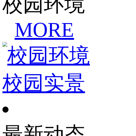
校园环境
MORE
校园实景
最新动态