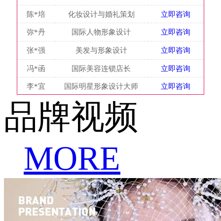
陈*培
化妆设计与婚礼策划
立即咨询
弥*丹
国际人物形象设计
立即咨询
张*强
美发与形象设计
立即咨询
冯*函
国际美容连锁店长
立即咨询
李*宜
国际明星形象设计大师
立即咨询
品牌视频
MORE