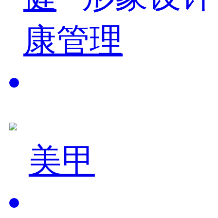
康管理
美甲