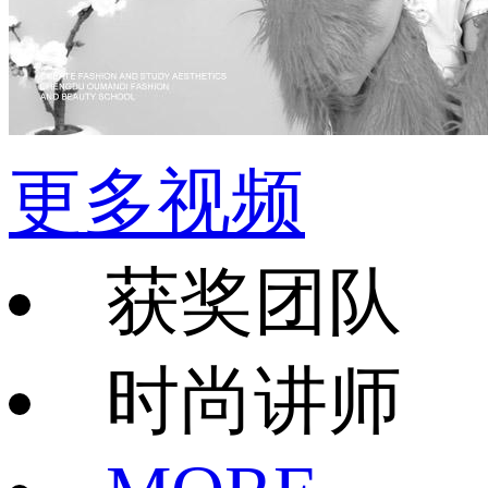
更多视频
获奖团队
时尚讲师