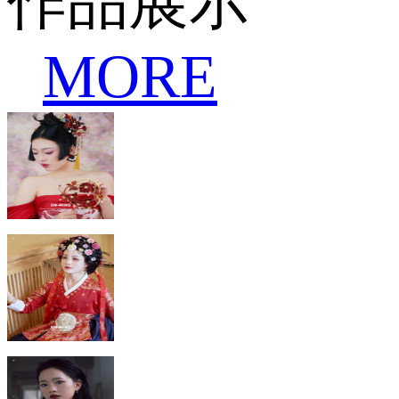
作品展示
MORE